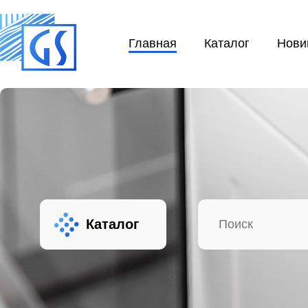
Главная
Каталог
Нови
Каталог