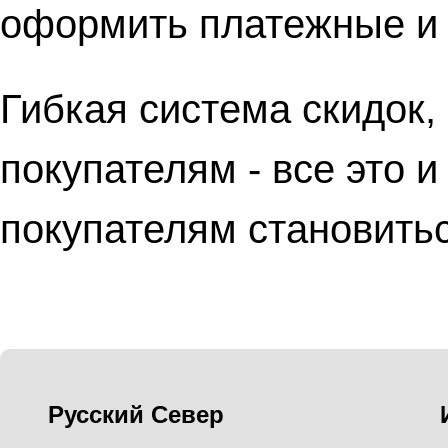
оформить платежные и 
Гибкая система скидок,
покупателям - все это и
покупателям становить
Русский Север