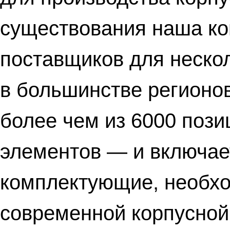
существования наша ко
поставщиков для неско
в большинстве регионо
более чем из 6000 поз
элементов — и включае
комплектующие, необхо
современной корпусной