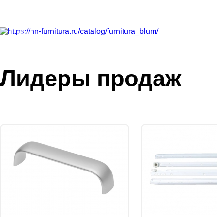
Лидеры продаж