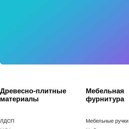
Древесно-плитные
Мебельная
материалы
фурнитура
ЛДСП
Мебельные ручки