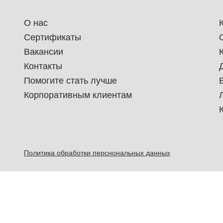
О нас
Сертификаты
Вакансии
Контакты
Помогите стать лучше
Корпоративным клиентам
Политика обработки перснональных данных