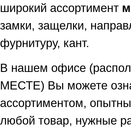
широкий ассортимент
м
замки, защелки, напра
фурнитуру, кант.
В нашем офисе (распол
МЕСТЕ) Вы можете озн
ассортиментом, опытны
любой товар, нужные ра