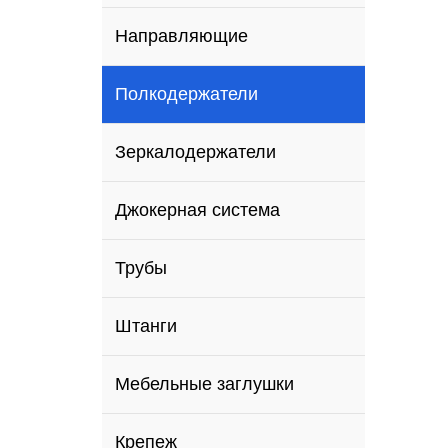
Направляющие
Полкодержатели
Зеркалодержатели
Джокерная система
Трубы
Штанги
Мебельные заглушки
Крепеж