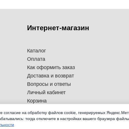
Интернет-магазин
Каталог
Оплата
Как оформить заказ
Доставка и возврат
Вопросы и ответы
Личный кабинет
Корзина
те согласие на обработку файлов cookie, генерируемых Яндекс.Мет
абатывались: тогда отключите в настройках вашего браузера файлы
льности