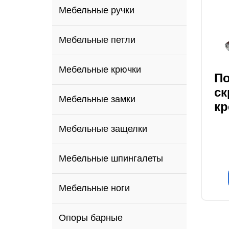
Мебельные ручки
Мебельные петли
Мебельные крючки
По
Мебельные замки
ск
кр
Мебельные защелки
Мебельные шпингалеты
Мебельные ноги
Опоры барные