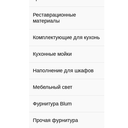
Реставрационные
материалы
Комплектующие для кухонь
Кухонные мойки
Наполнение для шкафов
Мебельный свет
Фурнитура Blum
Прочая фурнитура