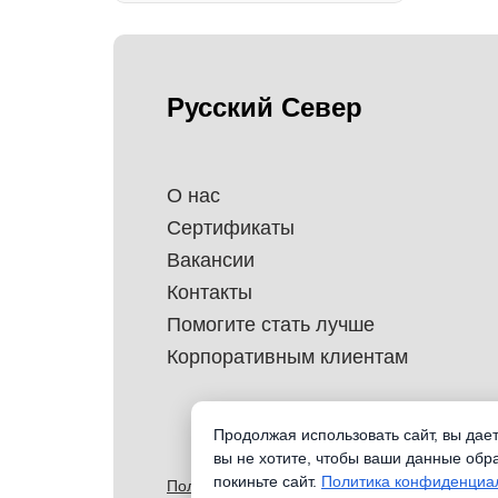
Русский Север
О нас
Сертификаты
Вакансии
Контакты
Помогите стать лучше
Корпоративным клиентам
Продолжая использовать сайт, вы дае
вы не хотите, чтобы ваши данные обр
покиньте сайт.
Политика конфиденциа
Политика обработки перснональных данных