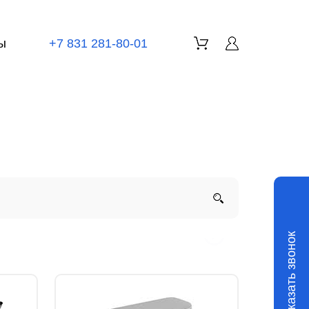
ы
+7 831 281-80-01
Заказать звонок