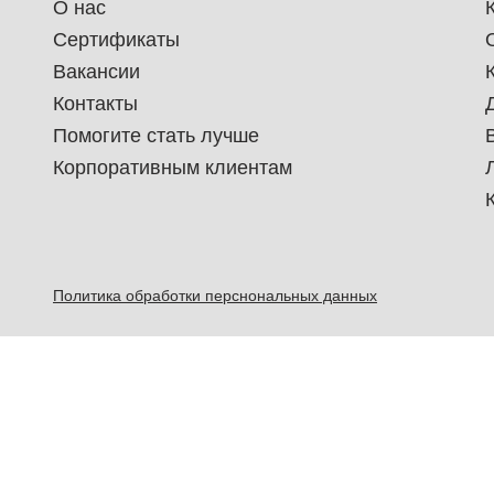
О нас
Сертификаты
Вакансии
Контакты
Помогите стать лучше
Корпоративным клиентам
Политика обработки перснональных данных