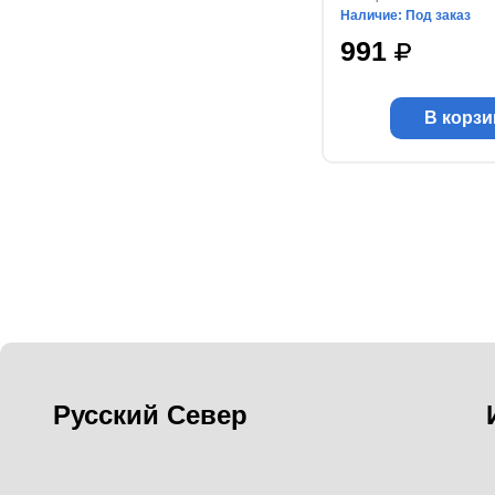
Наличие: Под заказ
991
В корзи
Русский Север