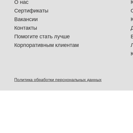
О нас
Сертификаты
Вакансии
Контакты
Помогите стать лучше
Корпоративным клиентам
Политика обработки перснональных данных