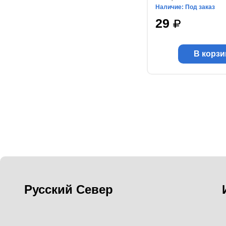
Наличие: Под заказ
29
В корзи
Русский Север