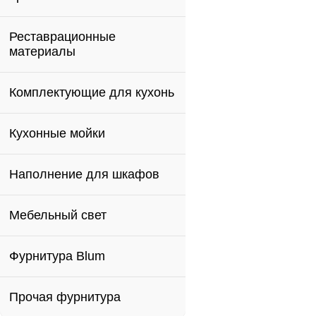
Реставрационные
материалы
Комплектующие для кухонь
Кухонные мойки
Наполнение для шкафов
Мебельный свет
Фурнитура Blum
Прочая фурнитура