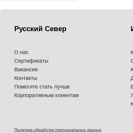
Русский Север
О нас
Сертификаты
Вакансии
Контакты
Помогите стать лучше
Корпоративным клиентам
Политика обработки перснональных данных