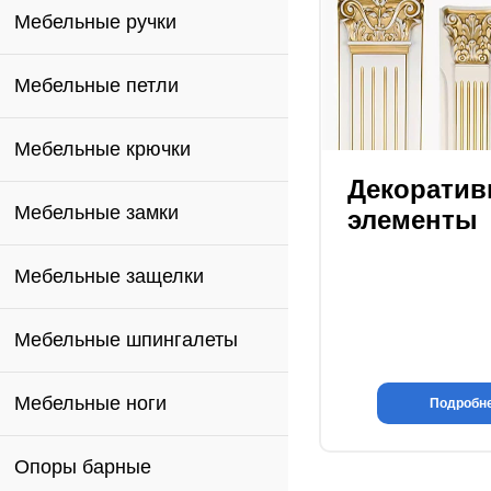
Мебельные ручки
Мебельные петли
Мебельные крючки
Декорати
Мебельные замки
элементы
Мебельные защелки
Мебельные шпингалеты
Мебельные ноги
Подробн
Опоры барные