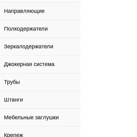
Направляющие
Полкодержатели
Зеркалодержатели
Джокерная система
Трубы
Штанги
Мебельные заглушки
Крепеж