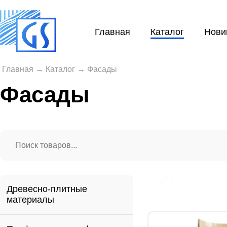
Главная
Каталог
Нови
Главная
→
Каталог
→
Фасады
Фасады
Древесно-плитные
материалы