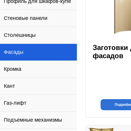
Профиль для шкафов-купе
Стеновые панели
Столешницы
Заготовки
Фасады
фасадов
Кромка
Кант
Газ-лифт
Подробн
Подъемные механизмы