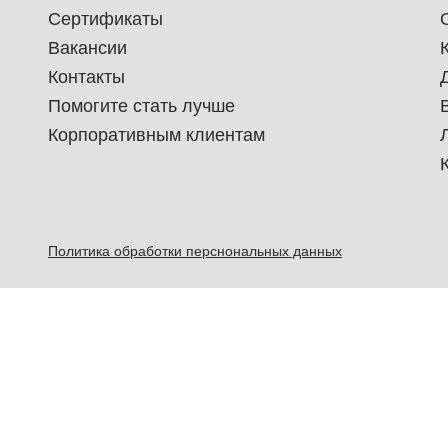
Сертификаты
Вакансии
Контакты
Помогите стать лучше
Корпоративным клиентам
Политика обработки перснональных данных