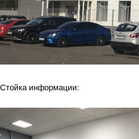
Стойка информации: