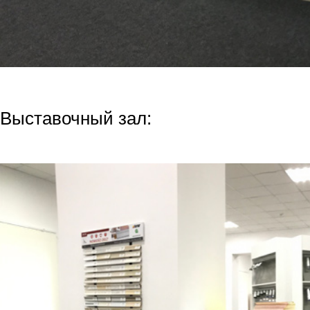
Выставочный зал: