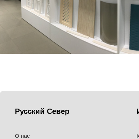
Русский Север
О нас