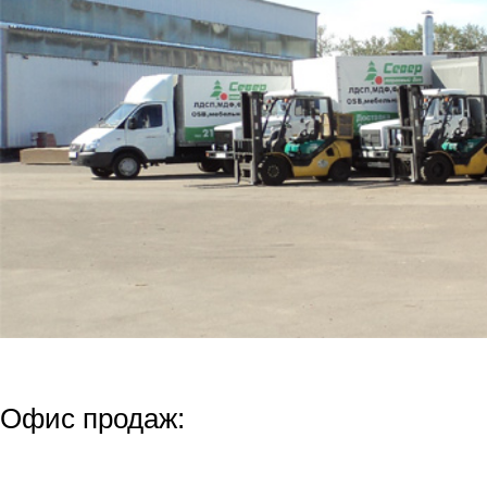
Офис продаж: