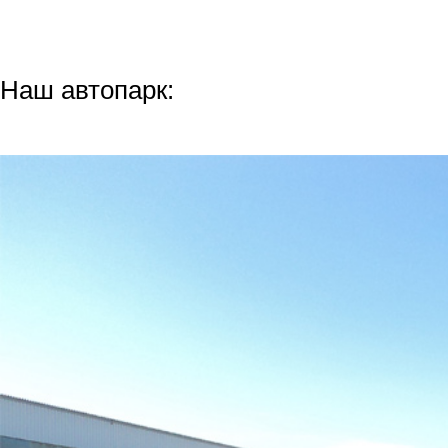
Наш автопарк: