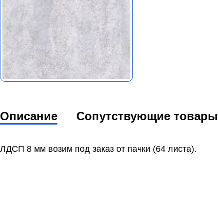
Описание
Сопутствующие товары
ЛДСП 8 мм возим под заказ от пачки (64 листа).