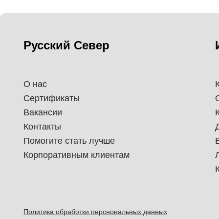
Русский Север
О нас
Сертификаты
Вакансии
Контакты
Помогите стать лучше
Корпоративным клиентам
Политика обработки перснональных данных