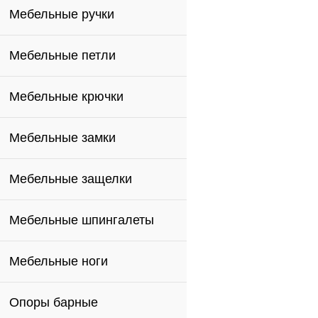
Мебельные ручки
Мебельные петли
Мебельные крючки
Мебельные замки
Мебельные защелки
Мебельные шпингалеты
Мебельные ноги
Опоры барные