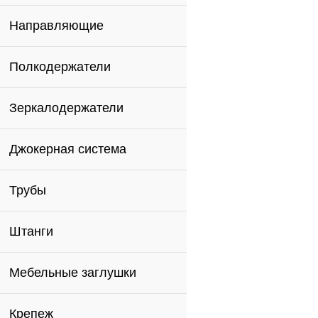
Направляющие
Полкодержатели
Зеркалодержатели
Джокерная система
Трубы
Штанги
Мебельные заглушки
Крепеж