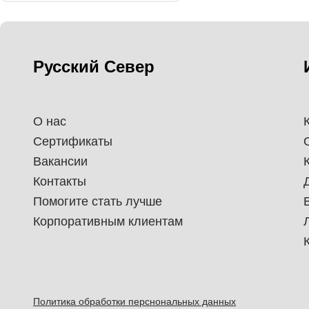
Русский Север
О нас
Сертификаты
Вакансии
Контакты
Помогите стать лучше
Корпоративным клиентам
Политика обработки перснональных данных