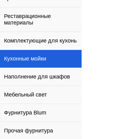
Реставрационные
материалы
Комплектующие для кухонь
Кухонные мойки
Наполнение для шкафов
Мебельный свет
Фурнитура Blum
Прочая фурнитура