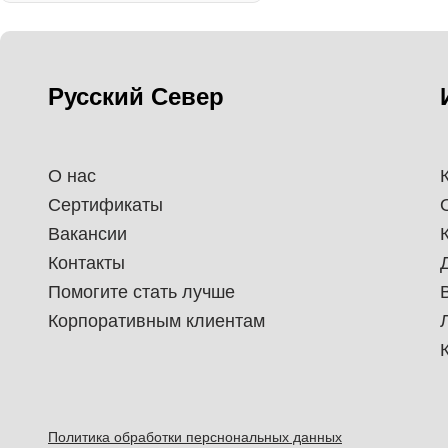
Русский Север
О нас
Сертификаты
Вакансии
Контакты
Помогите стать лучше
Корпоративным клиентам
Политика обработки перснональных данных