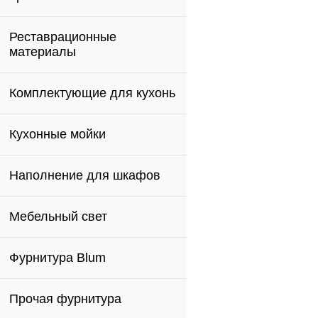
Реставрационные
материалы
Комплектующие для кухонь
Кухонные мойки
Наполнение для шкафов
Мебельный свет
Фурнитура Blum
Прочая фурнитура