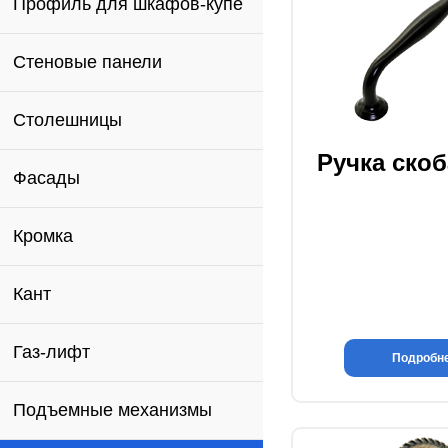
Профиль для шкафов-купе
Стеновые панели
Столешницы
Ручка скоб
Фасады
Кромка
Кант
Газ-лифт
Подробн
Подъемные механизмы