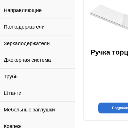
Направляющие
Полкодержатели
Зеркалодержатели
Ручка тор
Джокерная система
Трубы
Штанги
Подробн
Мебельные заглушки
Крепеж