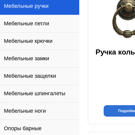
Мебельные ручки
Мебельные петли
Мебельные крючки
Ручка кол
Мебельные замки
Мебельные защелки
Мебельные шпингалеты
Мебельные ноги
Подробн
Опоры барные