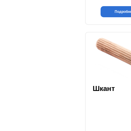
Подробн
Шкант