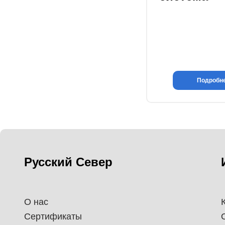
Подробн
Русский Север
О нас
Сертификаты