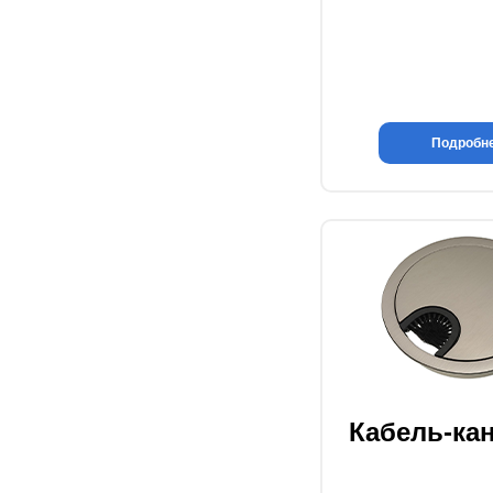
Подробн
Кабель-ка