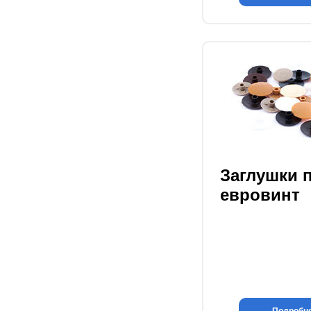
Заглушки 
евровинт