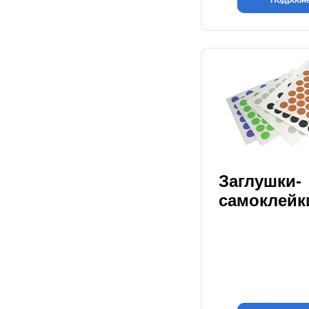
Подробн
Заглушки-
самоклейк