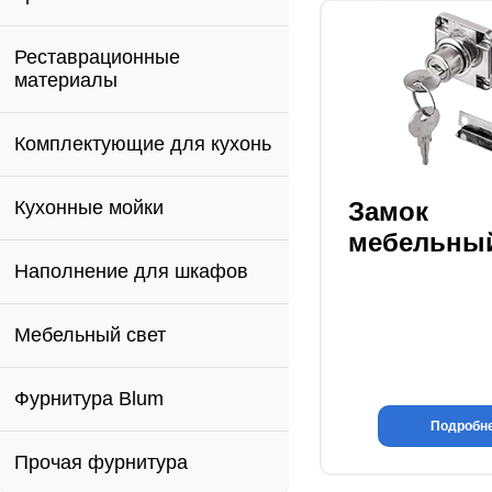
Реставрационные
материалы
Комплектующие для кухонь
Кухонные мойки
Замок
мебельны
Наполнение для шкафов
Мебельный свет
Фурнитура Blum
Подробн
Прочая фурнитура