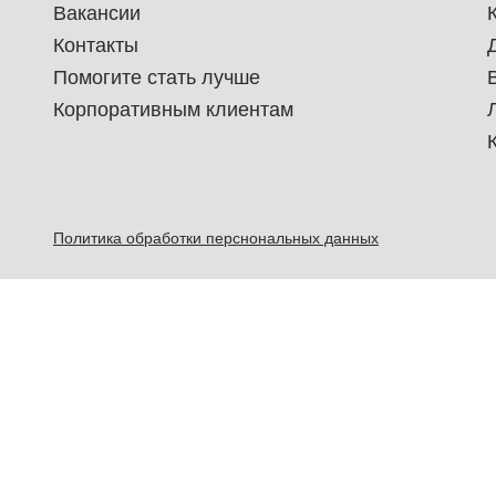
Вакансии
Контакты
Помогите стать лучше
Корпоративным клиентам
Политика обработки перснональных данных