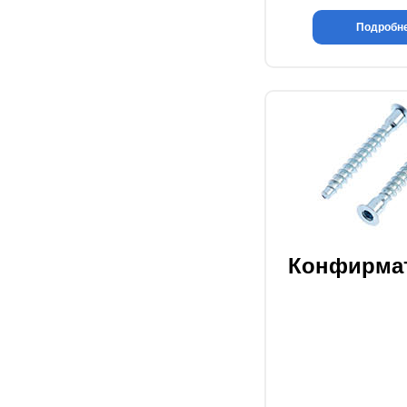
Подробн
Конфирма