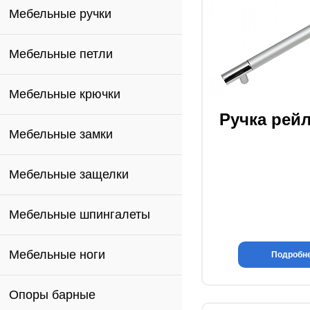
Мебельные ручки
Мебельные петли
Мебельные крючки
Ручка рей
Мебельные замки
Мебельные защелки
Мебельные шпингалеты
Мебельные ноги
Подробн
Опоры барные