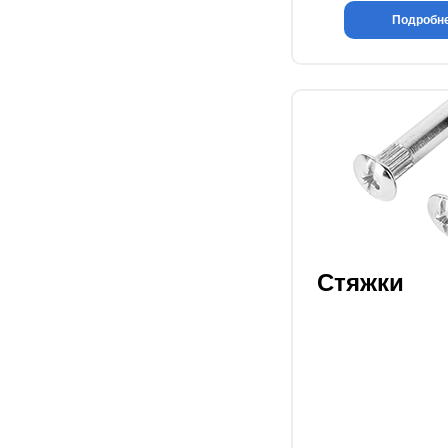
Подробн
Стяжки