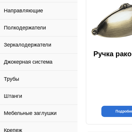
Направляющие
Полкодержатели
Зеркалодержатели
Ручка рак
Джокерная система
Трубы
Штанги
Подробн
Мебельные заглушки
Крепеж