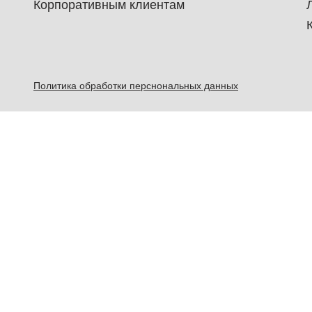
Корпоративным клиентам
Политика обработки перснональных данных