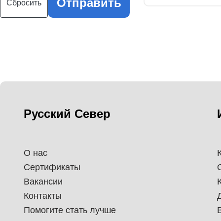
Отправить
Сбросить
Русский Север
О нас
Сертификаты
Вакансии
Контакты
Помогите стать лучше