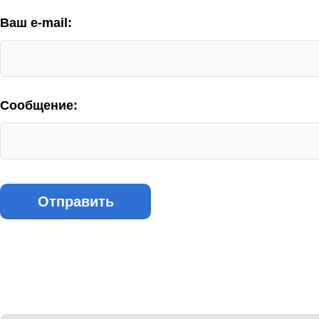
Ваш e-mail:
Сообщение: