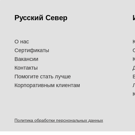
Русский Север
О нас
Сертификаты
Вакансии
Контакты
Помогите стать лучше
Корпоративным клиентам
Политика обработки перснональных данных