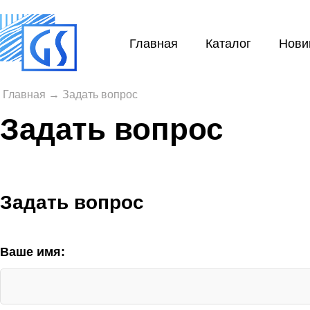
Главная
Каталог
Нови
Главная
→
Задать вопрос
Задать вопрос
Задать вопрос
Ваше имя: