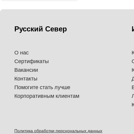
Русский Север
О нас
Сертификаты
Вакансии
Контакты
Помогите стать лучше
Корпоративным клиентам
Политика обработки перснональных данных