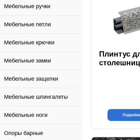
Мебельные ручки
Мебельные петли
Мебельные крючки
Плинтус д
Мебельные замки
столешни
Мебельные защелки
Мебельные шпингалеты
Мебельные ноги
Подробн
Опоры барные