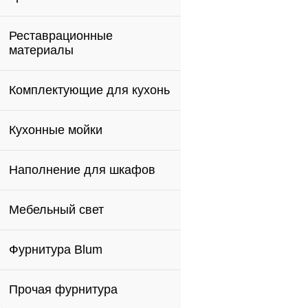
Реставрационные
материалы
Комплектующие для кухонь
Кухонные мойки
Наполнение для шкафов
Мебельный свет
Фурнитура Blum
Прочая фурнитура