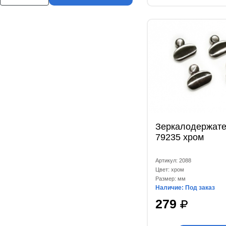
Зеркалодержате
79235 хром
Артикул: 2088
Цвет: хром
Размер: мм
Наличие: Под заказ
279