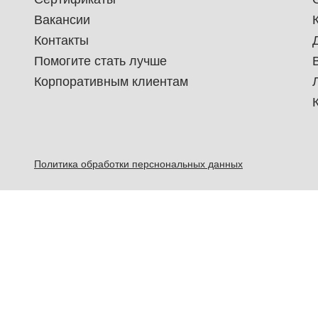
Вакансии
Контакты
Помогите стать лучше
Корпоративным клиентам
Политика обработки перснональных данных