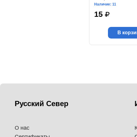
Наличие: 11
15
В корзи
Русский Север
О нас
Сертификаты