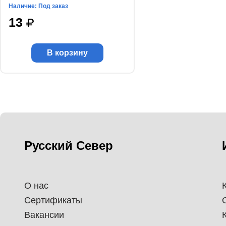
Наличие: Под заказ
13
В корзину
Русский Север
О нас
Сертификаты
Вакансии