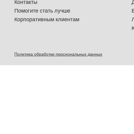
Контакты
Помогите стать лучше
Корпоративным клиентам
Политика обработки перснональных данных