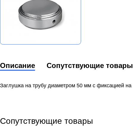
Описание
Сопутствующие товары
Заглушка на трубу диаметром 50 мм с фиксацией на 
Сопутствующие товары