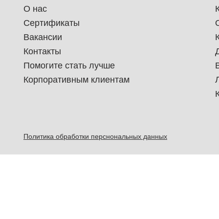
О нас
Сертификаты
Вакансии
Контакты
Помогите стать лучше
Корпоративным клиентам
Политика обработки перснональных данных