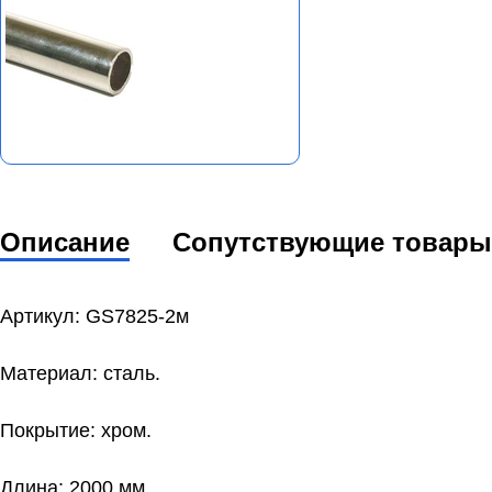
Описание
Сопутствующие товары
Артикул: GS7825-2м
Материал: сталь.
Покрытие: хром.
Длина: 2000 мм.