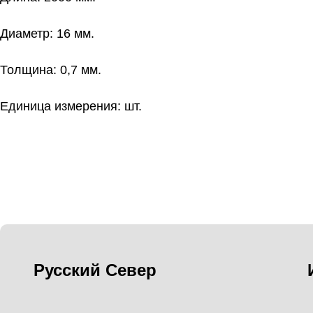
Диаметр: 16 мм.
Толщина: 0,7 мм.
Единица измерения: шт.
Русский Север