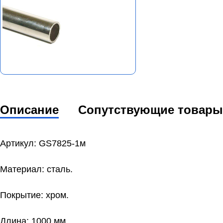
Описание
Сопутствующие товары
Артикул: GS7825-1м
Материал: сталь.
Покрытие: хром.
Длина: 1000 мм.