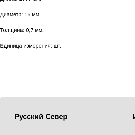
Диаметр: 16 мм.
Толщина: 0,7 мм.
Единица измерения: шт.
Русский Север