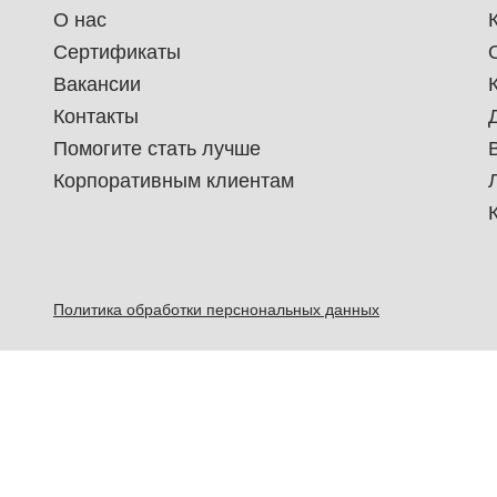
О нас
Сертификаты
Вакансии
Контакты
Помогите стать лучше
Корпоративным клиентам
Политика обработки перснональных данных