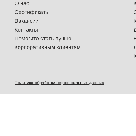
О нас
Сертификаты
Вакансии
Контакты
Помогите стать лучше
Корпоративным клиентам
Политика обработки перснональных данных