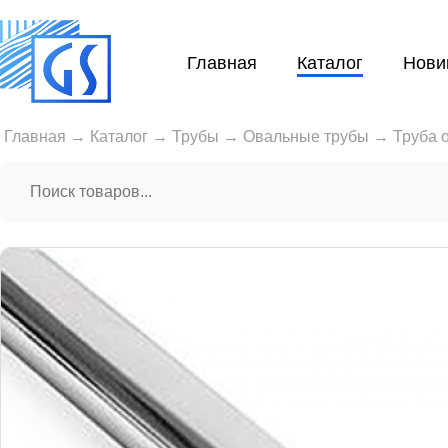
Главная
Каталог
Нови
Главная
→
Каталог
→
Трубы
→
Овальные трубы
→
Труба 