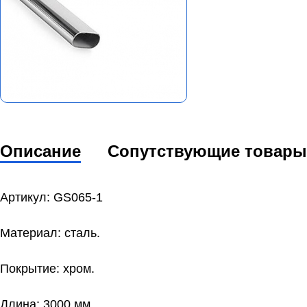
Описание
Сопутствующие товары
Артикул: GS065-1
Материал: сталь.
Покрытие: хром.
Длина: 3000 мм.