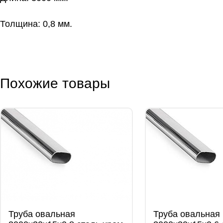
Толщина: 0,8 мм.
Похожие товары
Труба овальная
Труба овальная