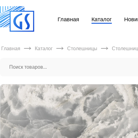
Главная
Каталог
Нови
→
→
→
Главная
Каталог
Столешницы
Столешниц