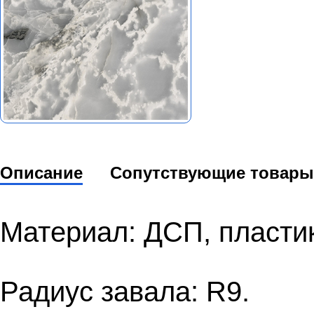
Описание
Сопутствующие товары
Материал: ДСП, пласти
Радиус завала: R9.