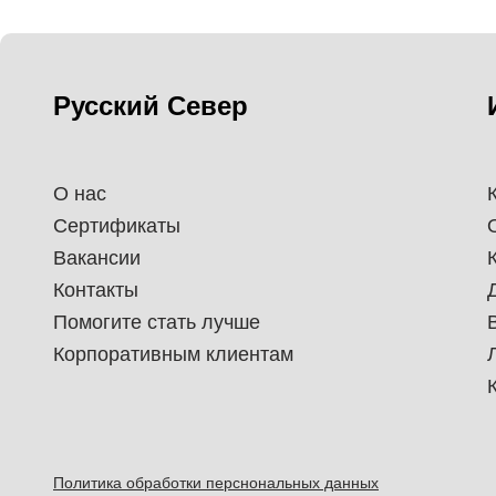
Русский Север
О нас
Сертификаты
Вакансии
Контакты
Помогите стать лучше
Корпоративным клиентам
Политика обработки перснональных данных