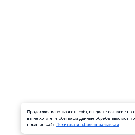
Продолжая использовать сайт, вы даете согласие на
вы не хотите, чтобы ваши данные обрабатывались: то
покиньте сайт.
Политика конфиденциальности