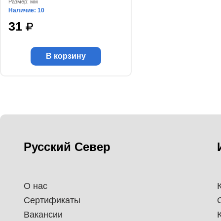
Размер: мм
Наличие: 10
31
В корзину
Русский Север
О нас
Сертификаты
Вакансии