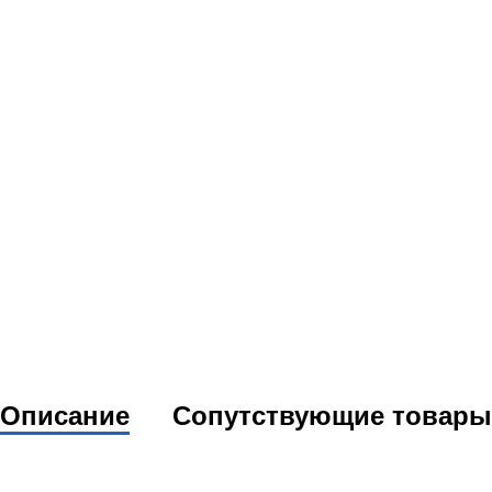
Описание
Сопутствующие товары