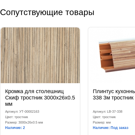
Сопутствующие товары
Кромка для столешниц
Плинтус кухонны
Скиф тростник 3000x26x0.5
338 3м тростник
мм
Артикул: УТ-00002163
Артикул: LB-37-338
Цвет: тростник
Цвет: тростник
Размер: 3000x26x0.5 мм
Размер: мм
Наличие: 2
Наличие: Под заказ