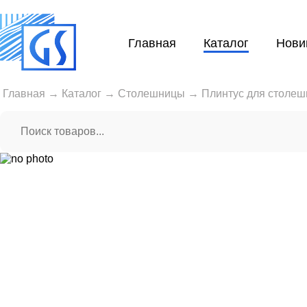
Главная
Каталог
Нови
Главная
→
Каталог
→
Столешницы
→
Плинтус для столеш