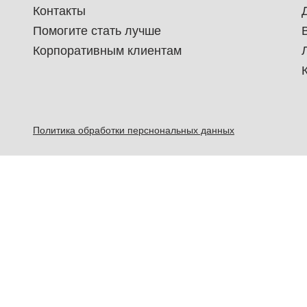
Контакты
Помогите стать лучше
Корпоративным клиентам
Политика обработки перснональных данных