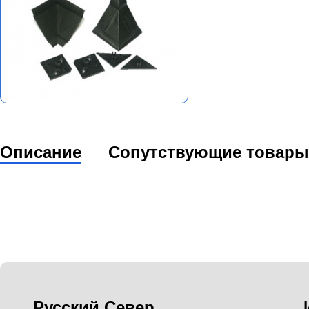
Описание
Сопутствующие товары
Русский Север