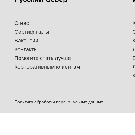
О нас
Сертификаты
Вакансии
Контакты
Помогите стать лучше
Корпоративным клиентам
Политика обработки перснональных данных