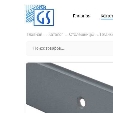
Главная
Катал
Главная
→
Каталог
→
Столешницы
→
Планки