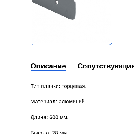
Описание
Сопутствующи
Тип планки: торцевая.
Материал: алюминий.
Длина: 600 мм.
Высота: 28 мм.