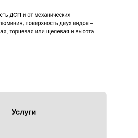
сть ДСП и от механических
люминия, поверхность двух видов –
вая, торцевая или щелевая и высота
Услуги