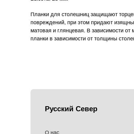
Планки для столешниц защищают торцев
повреждений, при этом придают изящны
матовая и глянцевая. В зависимости от 
планки в зависимости от толщины столе
Русский Север
О нас