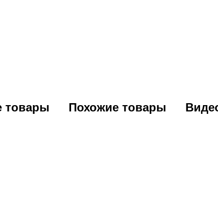
е товары
Похожие товары
Виде