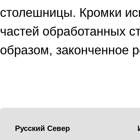
столешницы. Кромки ис
частей обработанных с
образом, законченное 
Русский Север