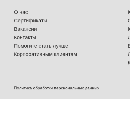
О нас
Сертификаты
Вакансии
Контакты
Помогите стать лучше
Корпоративным клиентам
Политика обработки перснональных данных