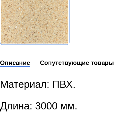
Описание
Сопутствующие товары
Материал: ПВХ.
Длина: 3000 мм.