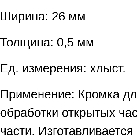
Ширина: 26 мм
Толщина: 0,5 мм
Ед. измерения: хлыст.
Применение: Кромка дл
обработки открытых ча
части. Изготавливается 