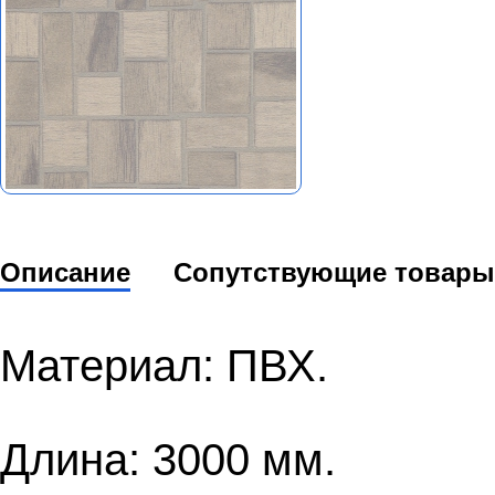
Описание
Сопутствующие товары
Материал: ПВХ.
Длина: 3000 мм.