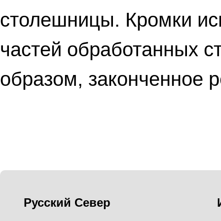
столешницы. Кромки ис
частей обработанных с
образом, законченное 
Русский Север