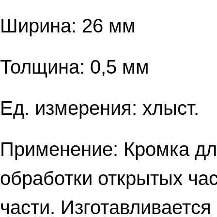
Ширина: 26 мм
Толщина: 0,5 мм
Ед. измерения: хлыст.
Применение: Кромка дл
обработки открытых ча
части. Изготавливается 