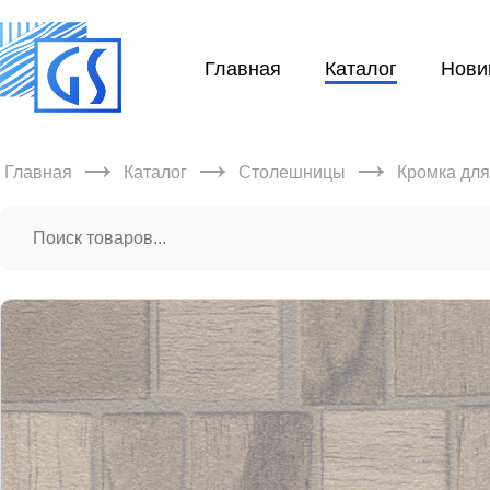
Главная
Каталог
Нови
→
→
→
Главная
Каталог
Столешницы
Кромка дл