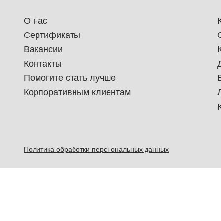
О нас
Сертификаты
Вакансии
Контакты
Помогите стать лучше
Корпоративным клиентам
Политика обработки перснональных данных