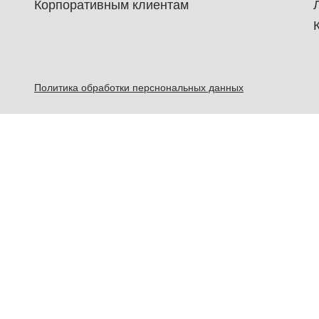
Корпоративным клиентам
Политика обработки перснональных данных