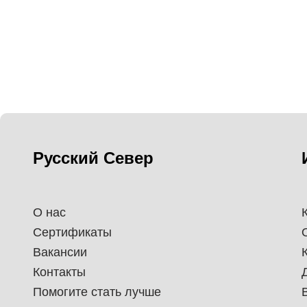
Русский Север
О нас
Сертификаты
Вакансии
Контакты
Помогите стать лучше