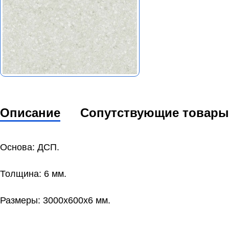
Описание
Сопутствующие товары
Основа: ДСП.
Толщина: 6 мм.
Размеры: 3000x600x6 мм.