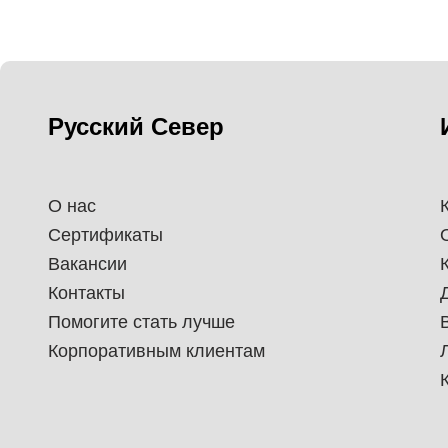
Русский Север
О нас
Сертификаты
Вакансии
Контакты
Помогите стать лучше
Корпоративным клиентам