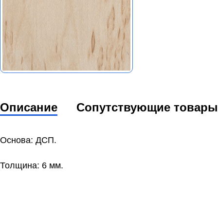
Описание
Сопутствующие товары
Основа: ДСП.
Толщина: 6 мм.