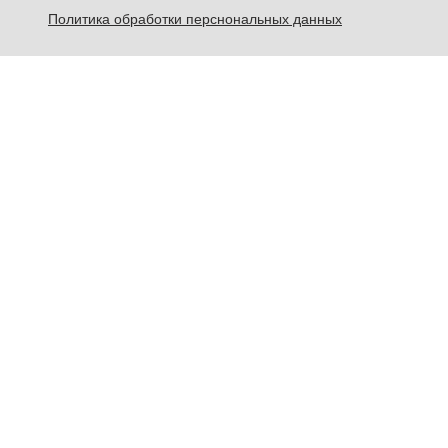
Политика обработки перснональных данных