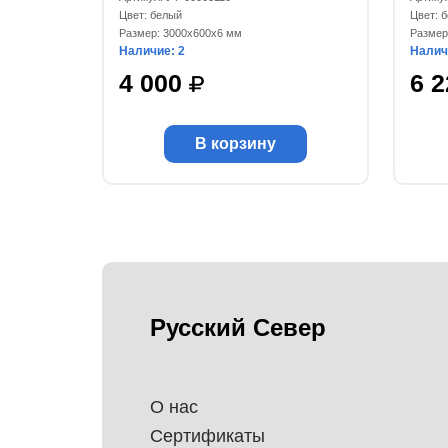
Цвет: белый
Цвет: 
Размер: 3000x600x6 мм
Размер
Наличие: 2
Налич
4 000
6 
В корзину
Русский Север
О нас
Сертификаты