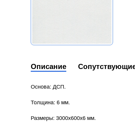
Описание
Сопутствующи
Основа: ДСП.
Толщина: 6 мм.
Размеры: 3000x600x6 мм.