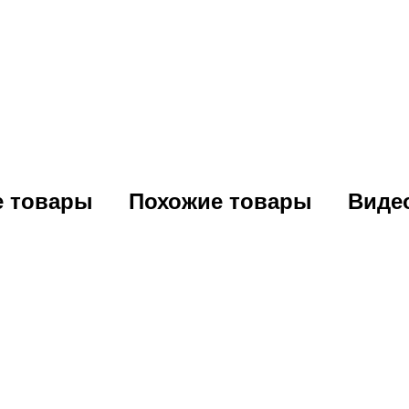
е товары
Похожие товары
Виде