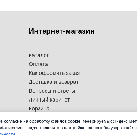
Интернет-магазин
Каталог
Оплата
Как оформить заказ
Доставка и возврат
Вопросы и ответы
Личный кабинет
Корзина
те согласие на обработку файлов cookie, генерируемых Яндекс.Мет
абатывались: тогда отключите в настройках вашего браузера файлы
льности