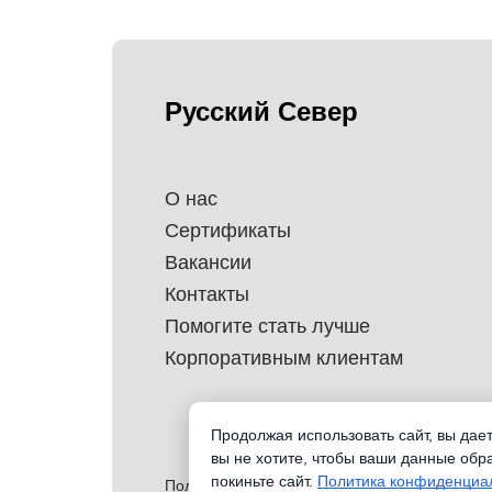
Русский Север
О нас
Сертификаты
Вакансии
Контакты
Помогите стать лучше
Корпоративным клиентам
Продолжая использовать сайт, вы дае
вы не хотите, чтобы ваши данные обр
покиньте сайт.
Политика конфиденциа
Политика обработки перснональных данных