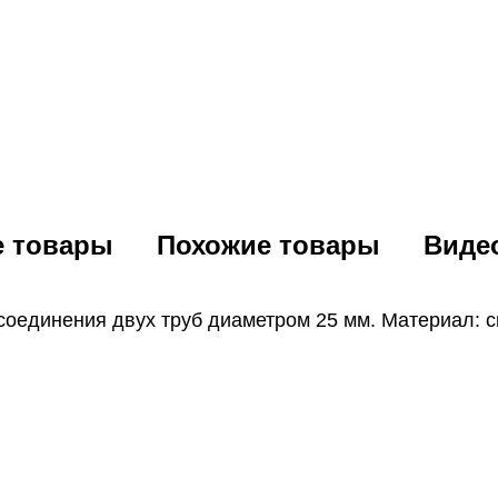
е товары
Похожие товары
Виде
соединения двух труб диаметром 25 мм. Материал: с