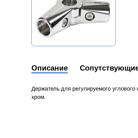
Описание
Сопутствующи
Держатель для регулируемого углового 
хром.