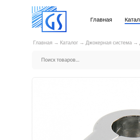
Главная
Катал
Главная
→
Каталог
→
Джокерная система
→