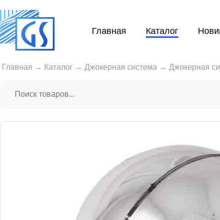
Главная
Каталог
Нови
Главная
→
Каталог
→
Джокерная система
→
Джокерная с