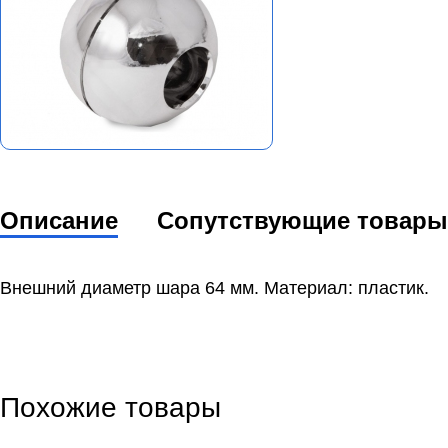
Описание
Сопутствующие товары
Внешний диаметр шара 64 мм. Материал: пластик.
Похожие товары