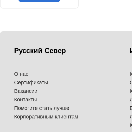
Русский Север
О нас
Сертификаты
Вакансии
Контакты
Помогите стать лучше
Корпоративным клиентам