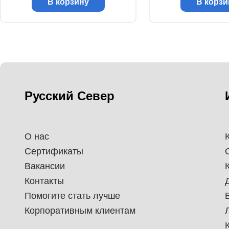
В корзину
В корзи
Русский Север
О нас
Сертификаты
Вакансии
Контакты
Помогите стать лучше
Корпоративным клиентам