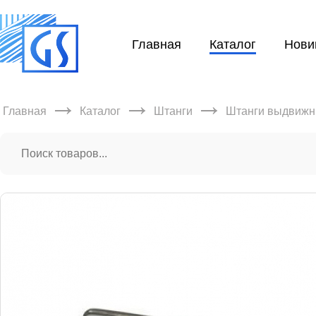
Главная
Каталог
Нови
→
→
→
Главная
Каталог
Штанги
Штанги выдвиж