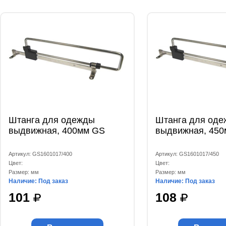
Штанга для одежды
Штанга для од
выдвижная, 400мм GS
выдвижная, 45
Артикул: GS1601017/400
Артикул: GS1601017/450
Цвет:
Цвет:
Размер: мм
Размер: мм
Наличие: Под заказ
Наличие: Под заказ
101
108