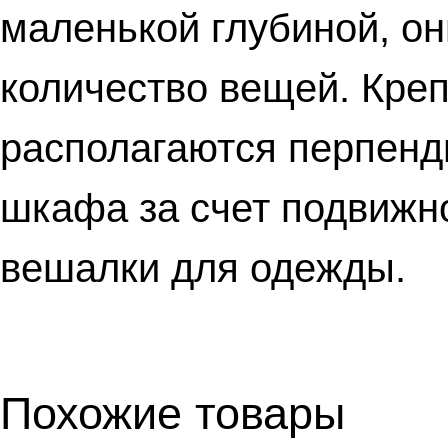
маленькой глубиной, о
количество вещей. Креп
располагаются перпенд
шкафа за счет подвижн
вешалки для одежды.
Похожие товары