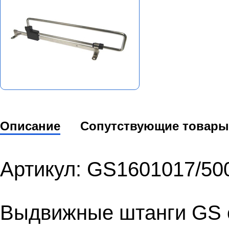
Описание
Сопутствующие товары
Артикул: GS1601017/50
Выдвижные штанги GS 