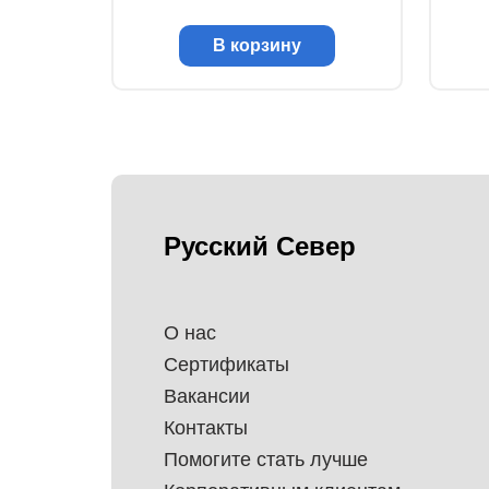
В корзину
Русский Север
О нас
Сертификаты
Вакансии
Контакты
Помогите стать лучше