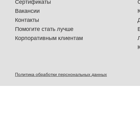
Сертификаты
Вакансии
Контакты
Помогите стать лучше
Корпоративным клиентам
Политика обработки перснональных данных