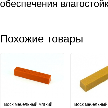
обеспечения влагостойк
Похожие товары
Воск мебельный мягкий
Воск мебельный