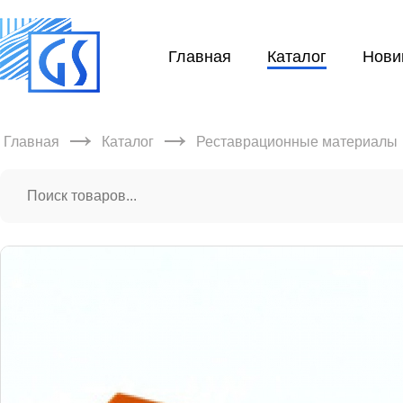
Главная
Каталог
Нови
→
→
Главная
Каталог
Реставрационные материалы