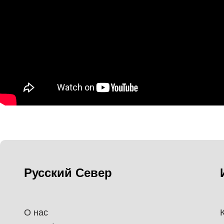
Русский Север
О нас