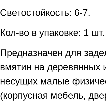
Светостойкость: 6-7.
Кол-во в упаковке: 1 шт.
Предназначен для задел
вмятин на деревянных 
несущих малые физичес
(корпусная мебель, две