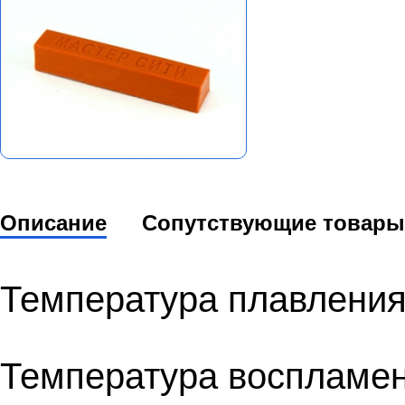
Описание
Сопутствующие товары
Температура плавления
Температура воспламен