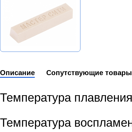
Описание
Сопутствующие товары
Температура плавления
Температура воспламен