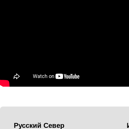
Русский Север