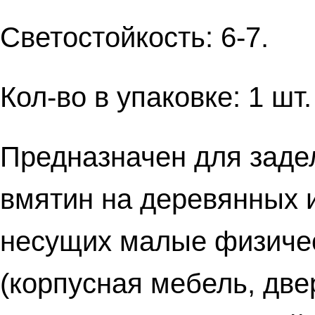
Светостойкость: 6-7.
Кол-во в упаковке: 1 шт.
Предназначен для задел
вмятин на деревянных 
несущих малые физичес
(корпусная мебель, две