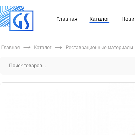
Главная
Каталог
Нови
→
→
Главная
Каталог
Реставрационные материалы