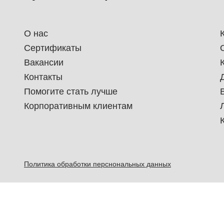
О нас
Сертификаты
Вакансии
Контакты
Помогите стать лучше
Корпоративным клиентам
Политика обработки перснональных данных