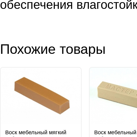
обеспечения влагостойк
Похожие товары
Воск мебельный мягкий
Воск мебельный