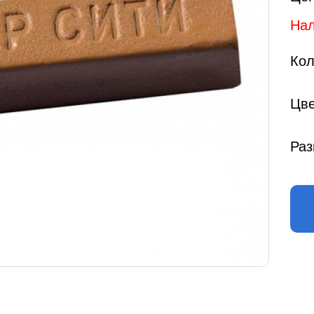
Нал
Кол
Цве
Раз