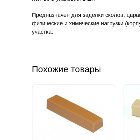
Предназначен для заделки сколов, цара
физические и химические нагрузки (корп
участка.
Похожие товары