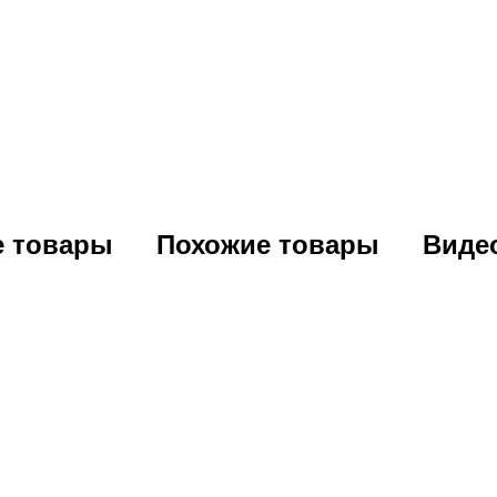
е товары
Похожие товары
Виде