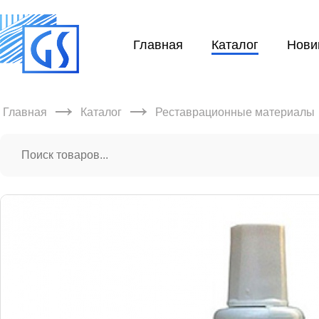
Главная
Каталог
Нови
→
→
Главная
Каталог
Реставрационные материалы