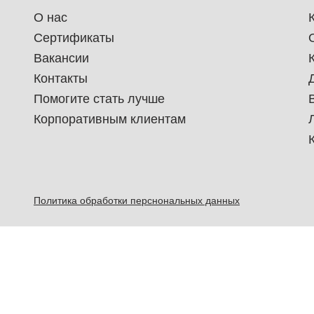
О нас
Сертификаты
Вакансии
Контакты
Помогите стать лучше
Корпоративным клиентам
Политика обработки перснональных данных