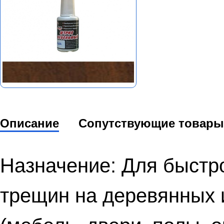
Описание
Сопутствующие товары
Назначение: Для быстро
трещин на деревянных 