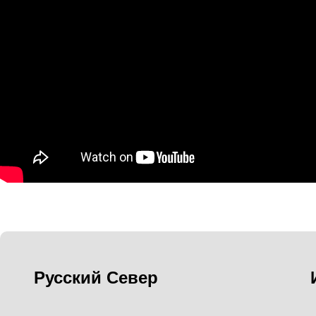
Русский Север