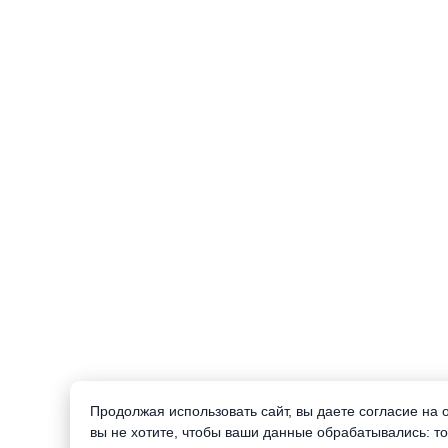
Продолжая использовать сайт, вы даете согласие на
вы не хотите, чтобы ваши данные обрабатывались: то