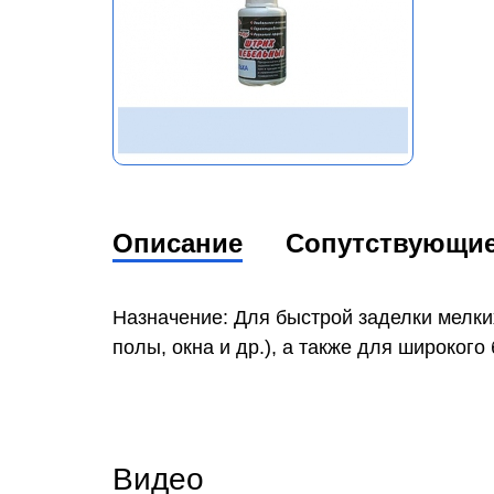
Описание
Сопутствующи
Назначение: Для быстрой заделки мелки
полы, окна и др.), а также для широког
Видео