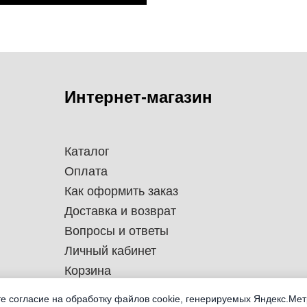
Интернет-магазин
Каталог
Оплата
Как оформить заказ
Доставка и возврат
Вопросы и ответы
Личный кабинет
Корзина
те согласие на обработку файлов cookie, генерируемых Яндекс.Мет