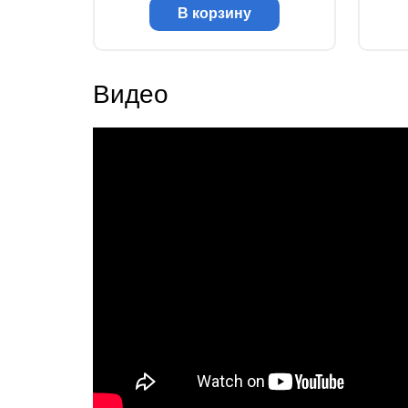
В корзину
Видео