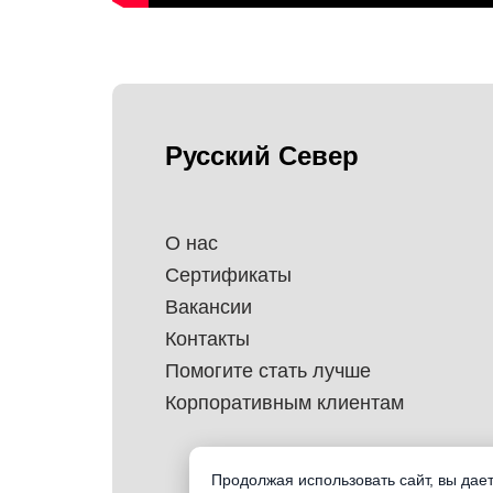
Русский Север
О нас
Сертификаты
Вакансии
Контакты
Помогите стать лучше
Корпоративным клиентам
Продолжая использовать сайт, вы дае