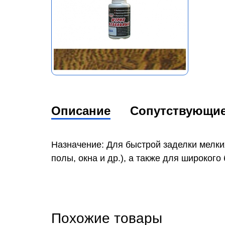
Описание
Сопутствующи
Назначение: Для быстрой заделки мелки
полы, окна и др.), а также для широког
Похожие товары