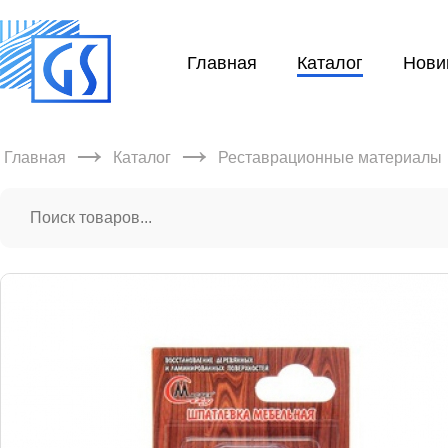
Главная
Каталог
Нови
→
→
Главная
Каталог
Реставрационные материалы