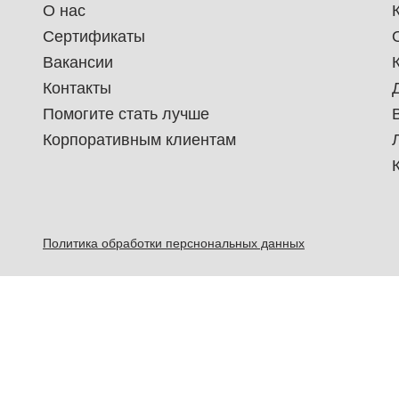
О нас
Сертификаты
Вакансии
Контакты
Помогите стать лучше
Корпоративным клиентам
Политика обработки перснональных данных