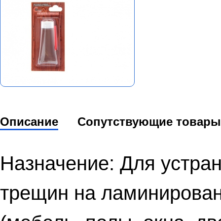
Описание
Сопутствующие товары
Назначение: Для устран
трещин на ламинирован