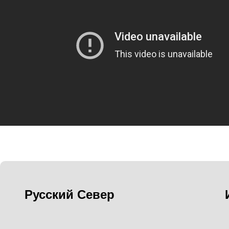
Русский Север