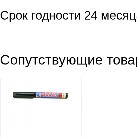
Срок годности 24 месяц
Сопутствующие тов