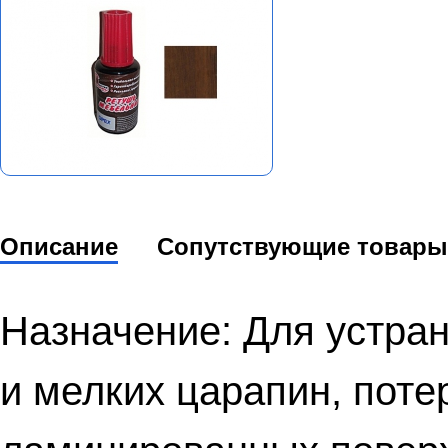
Описание
Сопутствующие товары
Назначение: Для устра
и мелких царапин, пот