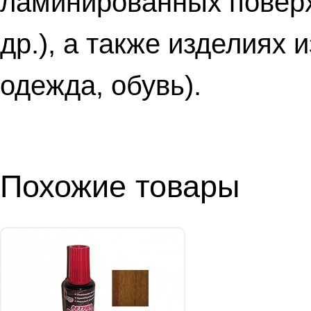
ламинированных поверхн
др.), а также изделиях 
одежда, обувь).
Похожие товары