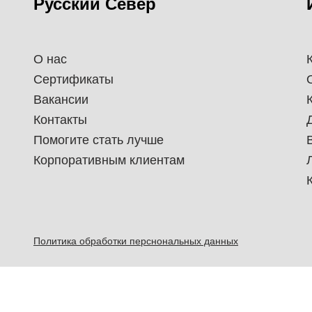
Русский Север
О нас
Сертификаты
Вакансии
Контакты
Помогите стать лучше
Корпоративным клиентам
Политика обработки перснональных данных