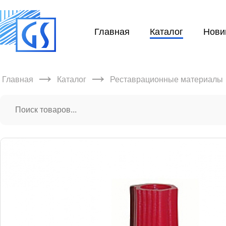
Главная
Каталог
Нови
→
→
Главная
Каталог
Реставрационные материалы