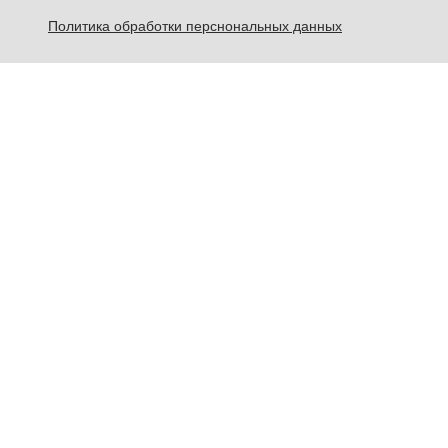
Политика обработки перснональных данных