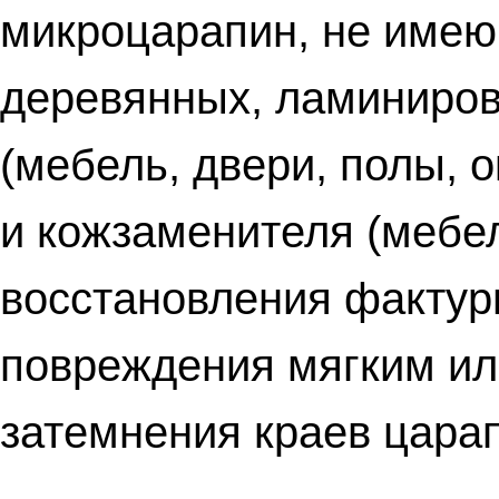
микроцарапин, не имею
деревянных, ламиниров
(мебель, двери, полы, о
и кожзаменителя (мебел
восстановления фактур
повреждения мягким ил
затемнения краев цара