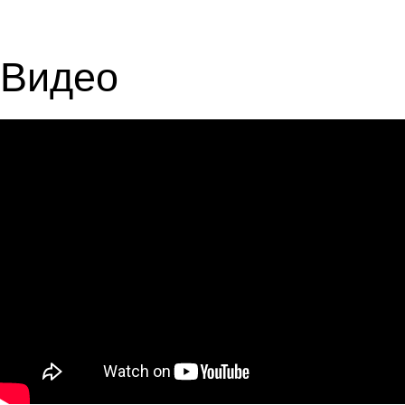
Видео