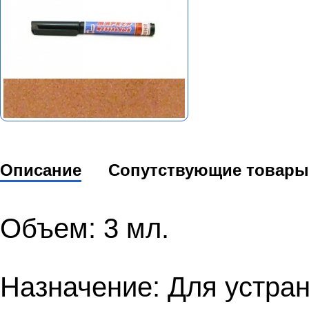
Описание
Сопутствующие товары
Объем: 3 мл.
Назначение: Для устра