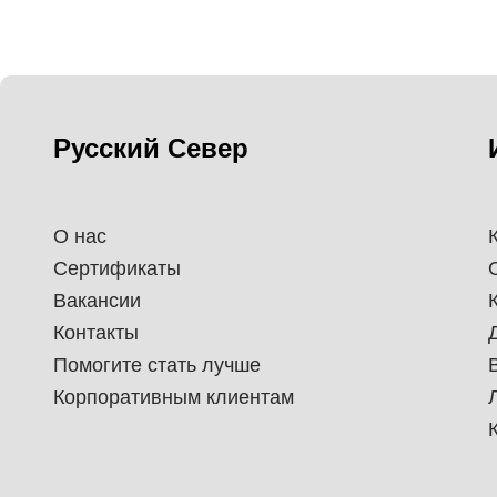
Русский Север
О нас
Сертификаты
Вакансии
Контакты
Помогите стать лучше
Корпоративным клиентам