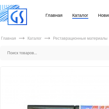
Главная
Каталог
Нови
→
→
Главная
Каталог
Реставрационные материалы