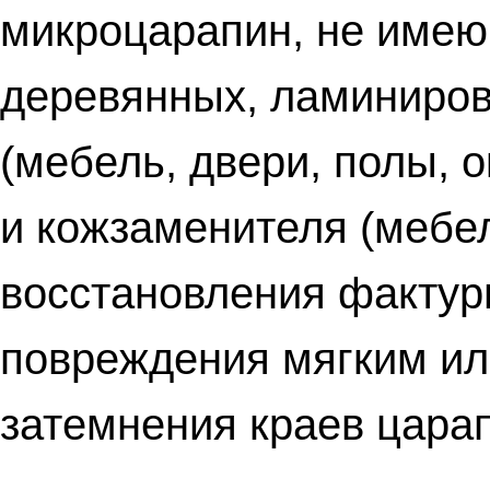
микроцарапин, не имею
деревянных, ламиниров
(мебель, двери, полы, о
и кожзаменителя (мебел
восстановления фактур
повреждения мягким ил
затемнения краев цара