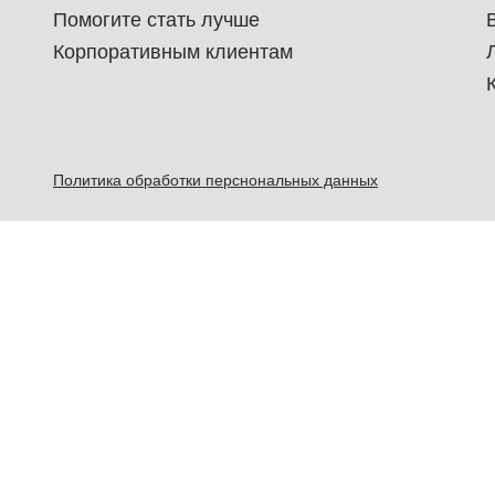
Помогите стать лучше
Корпоративным клиентам
Политика обработки перснональных данных