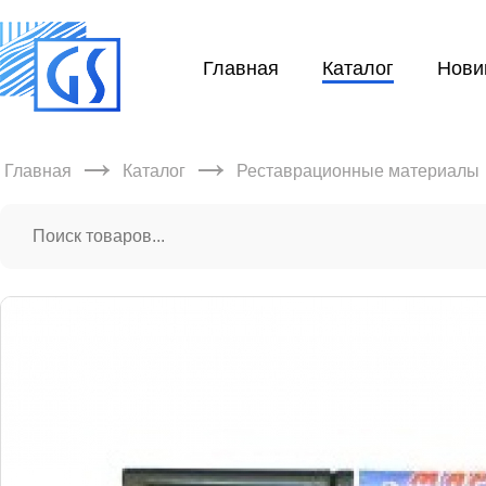
Главная
Каталог
Нови
→
→
Главная
Каталог
Реставрационные материалы