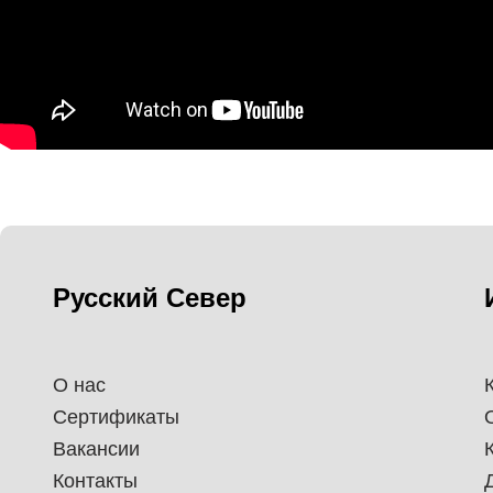
Русский Север
О нас
Сертификаты
Вакансии
Контакты