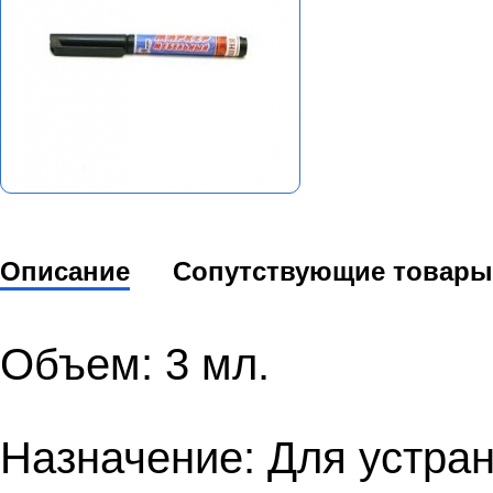
Описание
Сопутствующие товары
Объем: 3 мл.
Назначение: Для устра