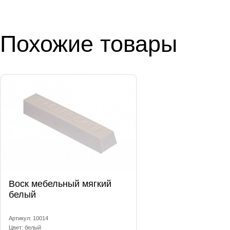
Похожие товары
Воск мебельный мягкий
белый
Артикул: 10014
Цвет: белый