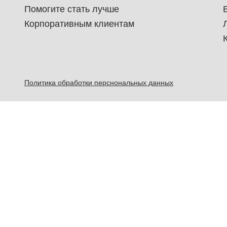
Помогите стать лучше
Корпоративным клиентам
Политика обработки перснональных данных