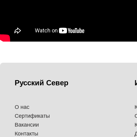
Русский Север
О нас
Сертификаты
Вакансии
Контакты