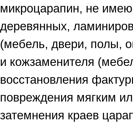
микроцарапин, не имею
деревянных, ламиниров
(мебель, двери, полы, о
и кожзаменителя (мебел
восстановления фактур
повреждения мягким ил
затемнения краев цара