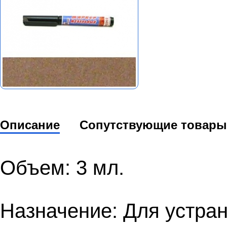
Описание
Сопутствующие товары
Объем: 3 мл.
Назначение: Для устра