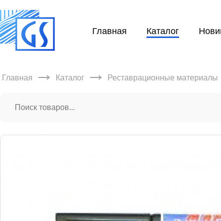
Главная
Каталог
Нови
→
→
Главная
Каталог
Реставрационные материалы