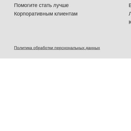
Помогите стать лучше
Корпоративным клиентам
Политика обработки перснональных данных