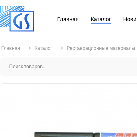
Главная
Каталог
Нови
→
→
Главная
Каталог
Реставрационные материалы