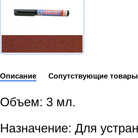
Описание
Сопутствующие товары
Объем: 3 мл.
Назначение: Для устра