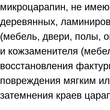
микроцарапин, не имею
деревянных, ламиниров
(мебель, двери, полы, о
и кожзаменителя (мебел
восстановления фактур
повреждения мягким ил
затемнения краев цара