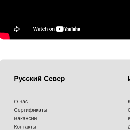
Русский Север
О нас
Сертификаты
Вакансии
Контакты