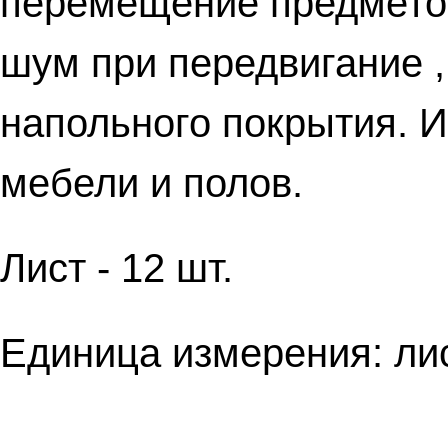
перемещение предметов
шум при передвигание ,
напольного покрытия. И
мебели и полов.
Лист - 12 шт.
Единица измерения: лис