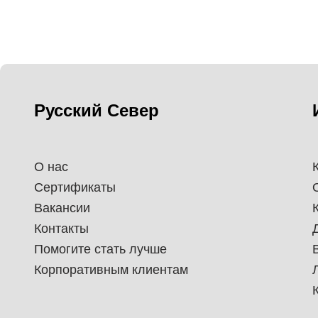
Русский Север
О нас
Сертификаты
Вакансии
Контакты
Помогите стать лучше
Корпоративным клиентам