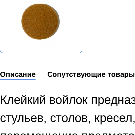
Описание
Сопутствующие товары
Клейкий войлок предна
стульев, столов, кресел