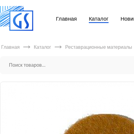
Главная
Каталог
Нови
→
→
Главная
Каталог
Реставрационные материалы