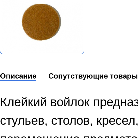
Описание
Сопутствующие товары
Клейкий войлок предна
стульев, столов, кресел