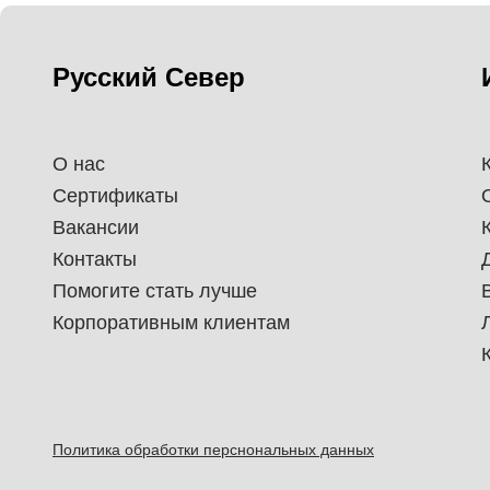
Русский Север
О нас
Сертификаты
Вакансии
Контакты
Помогите стать лучше
Корпоративным клиентам
Политика обработки перснональных данных