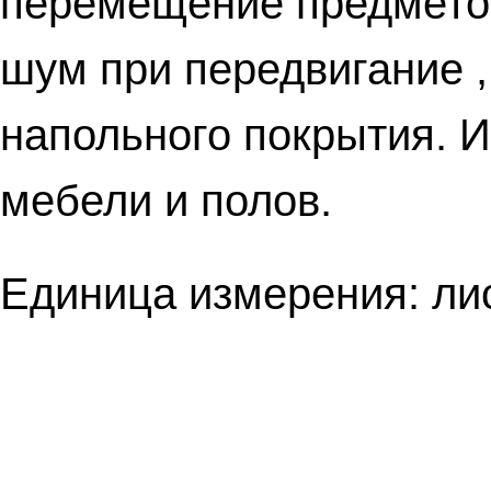
перемещение предметов
шум при передвигание ,
напольного покрытия. И
мебели и полов.
Единица измерения: лис