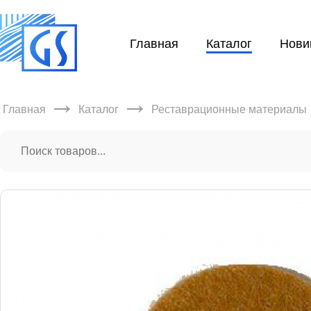
Главная
Каталог
Нови
→
→
Главная
Каталог
Реставрационные материалы