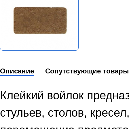
Описание
Сопутствующие товары
Клейкий войлок предна
стульев, столов, кресел