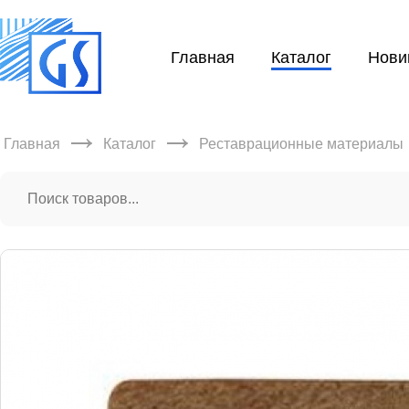
Главная
Каталог
Нови
→
→
Главная
Каталог
Реставрационные материалы