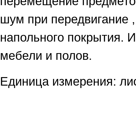
перемещение предметов
шум при передвигание ,
напольного покрытия. И
мебели и полов.
Единица измерения: лис