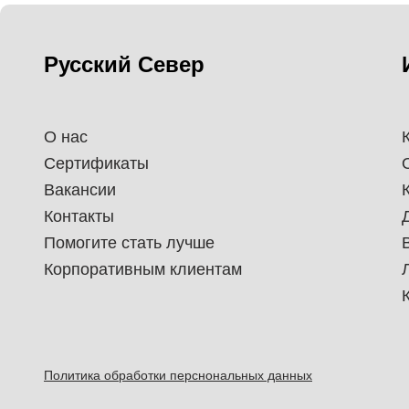
Русский Север
О нас
Сертификаты
Вакансии
Контакты
Помогите стать лучше
Корпоративным клиентам
Политика обработки перснональных данных