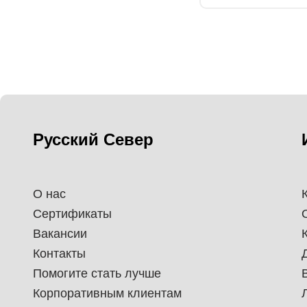
Русский Север
О нас
Сертификаты
Вакансии
Контакты
Помогите стать лучше
Корпоративным клиентам