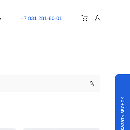
ы
+7 831 281-80-01
Заказать звонок