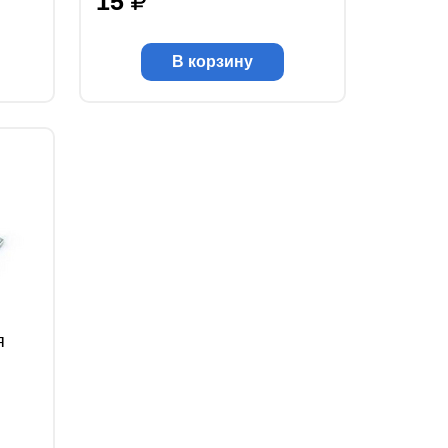
15
В корзину
я