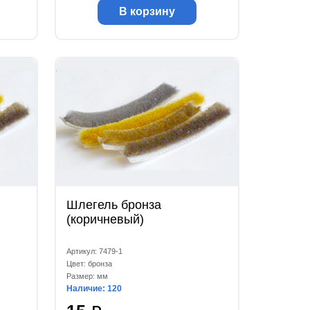
В корзину
Шлегель бронза
(коричневый)
Артикул: 7479-1
Цвет: бронза
Размер: мм
Наличие: 120