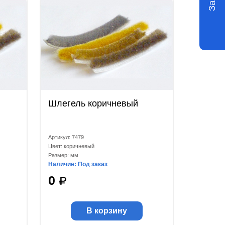
Шлегель коричневый
Артикул: 7479
Цвет: коричневый
Размер: мм
Наличие: Под заказ
0
В корзину