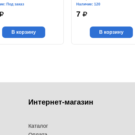
ие: Под заказ
Наличие: 120
7
В корзину
В корзину
Интернет-магазин
Каталог
Оплата