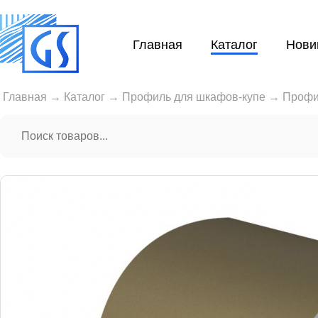
Главная
Каталог
Нови
Главная
→
Каталог
→
Профиль для шкафов-купе
→
Профи