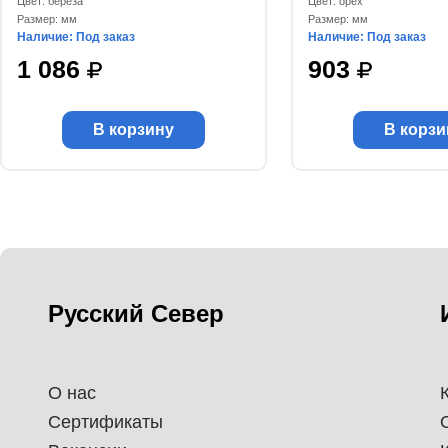
Цвет: береза
Цвет: орех
Размер: мм
Размер: мм
Наличие: Под заказ
Наличие: Под заказ
1 086
903
В корзину
В корзи
Русский Север
О нас
Сертификаты