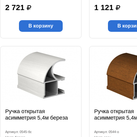
2 721
1 121
В корзину
В корзи
Ручка открытая
Ручка открытая
асимметрия 5,4м береза
асимметрия 5,4м
Артикул: 0545-бс
Артикул: 0544-о