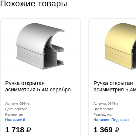
Похожие товары
Ручка открытая
Ручка открытая
асимметрия 5,4м серебро
асимметрия 5,4м
Артикул: 0544-с
Артикул: 0544-з
Цвет: серебро
Цвет: золото
Размер: мм
Размер: мм
Наличие: 8
Наличие: Под заказ
1 718
1 369