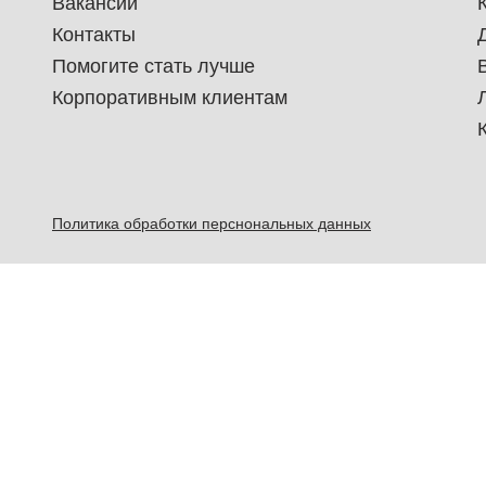
Вакансии
Контакты
Помогите стать лучше
Корпоративным клиентам
Политика обработки перснональных данных