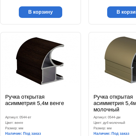
В корзину
В корзи
Ручка открытая
Ручка открытая
асимметрия 5,4м венге
асимметрия 5,4м
молочный
Артикул: 0544-вт
Артикул: 0544-дм
Цвет: венге
Цвет: дуб молочный
Размер: мм
Размер: мм
Наличие: Под заказ
Наличие: Под заказ