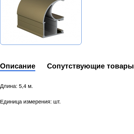
Описание
Сопутствующие товары
Длина: 5,4 м.
Единица измерения: шт.