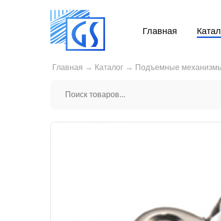
Главная
Катал
Главная
→
Каталог
→
Подъемные механизм