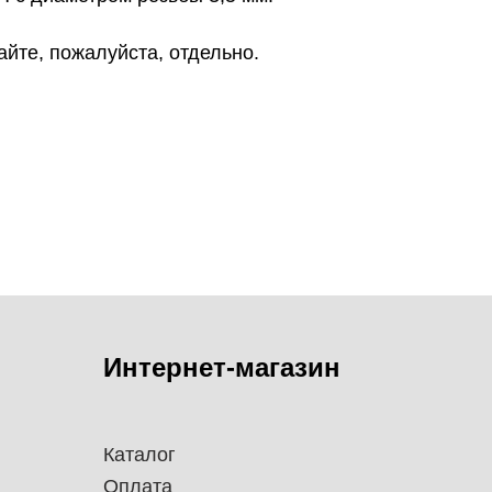
йте, пожалуйста, отдельно.
Интернет-магазин
Каталог
Оплата